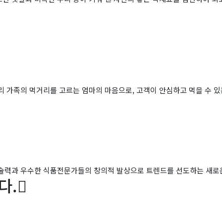
리 가족의 먹거리를 고르는 엄마의 마음으로, 고객이 안심하고 먹을 수 있
기술력과 우수한 식품전문가들의 창의적 발상으로 트렌드를 선도하는 새로
다.