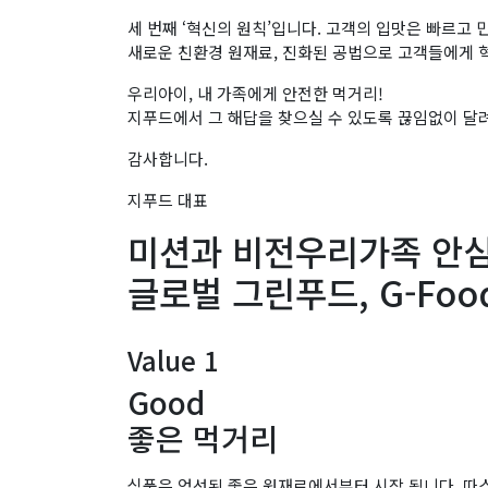
세 번째 ‘혁신의 원칙’입니다. 고객의 입맛은 빠르고
새로운 친환경 원재료, 진화된 공법으로 고객들에게 
우리아이, 내 가족에게 안전한 먹거리!
지푸드에서 그 해답을 찾으실 수 있도록 끊임없이 달
감사합니다.
지푸드 대표
미션과 비전
우리가족 안
글로벌 그린푸드, G-Foo
Value 1
Good
좋은 먹거리
식품은 엄선된 좋은 원재료에서부터 시작 됩니다. 따