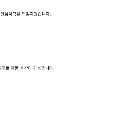
 안심식탁을 책임지겠습니다.
템으로 제품 생산이 가능합니다.