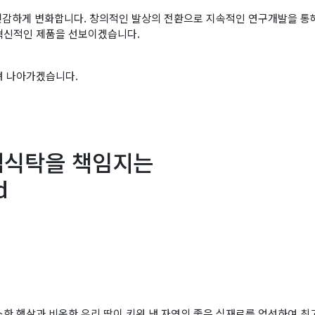
 민감하게 변화합니다. 창의적인 발상의 전환으로 지속적인 연구개발을 통
혁신적인 제품을 선보이겠습니다.
려 나아가겠습니다.
심식탁을 책임지는
d
스한 햇살과 비옥한 우리 땅이 키워 낸 자연의 좋은 식재료를 엄선하여 