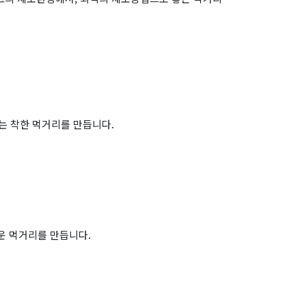
는 착한 먹거리를 만듭니다.
운 먹거리를 만듭니다.