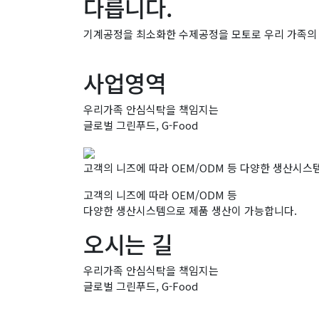
다릅니다.
기계공정을 최소화한 수제공정을 모토로 우리 가족의
사업영역
우리가족 안심식탁을 책임지는
글로벌 그린푸드, G-Food
고객의 니즈에 따라 OEM/ODM 등 다양한 생산시스
고객의 니즈에 따라 OEM/ODM 등
다양한 생산시스템으로 제품 생산이 가능합니다.
오시는 길
우리가족 안심식탁을 책임지는
글로벌 그린푸드, G-Food