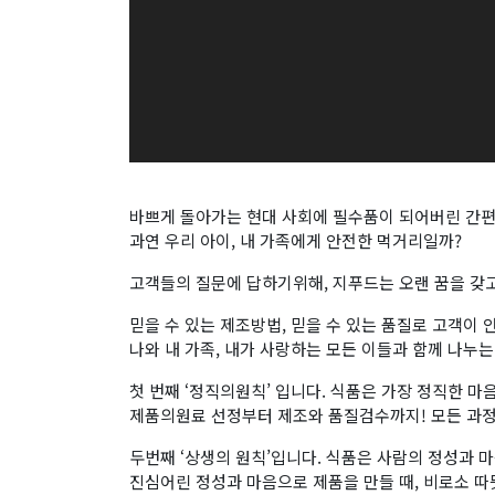
바쁘게 돌아가는 현대 사회에 필수품이 되어버린 간편
과연 우리 아이, 내 가족에게 안전한 먹거리일까?
고객들의 질문에 답하기위해, 지푸드는 오랜 꿈을 갖
믿을 수 있는 제조방법, 믿을 수 있는 품질로 고객이
나와 내 가족, 내가 사랑하는 모든 이들과 함께 나누
첫 번째 ‘정직의원칙’ 입니다. 식품은 가장 정직한 
제품의원료 선정부터 제조와 품질검수까지! 모든 과정
두번째 ‘상생의 원칙’입니다. 식품은 사람의 정성과
진심어린 정성과 마음으로 제품을 만들 때, 비로소 