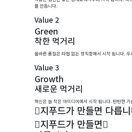
를 만듭니다.
Value 2
Green
착한 먹거리
올바른 품질은 타협 없는 정직함에서 시작 됩니다. 우
Value 3
Growth
새로운 먹거리
혁신은 늘 작은 아이디어에서 시작 됩니다. 탄탄한 
지푸드가 만들면 다릅니
지푸드가 만들면