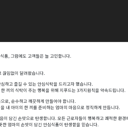
식품, 그럼에도 고객들은 늘 고민합니다.
고 끊임없이 달려왔습니다.
 안심하고 즐길 수 있는 안심식탁을 드리고자 했습니다.
는 한 끼의 식탁이 주는 행복을 위해 지푸드는 3가지원칙을 약속드립니다.
마음으로, 순수하고 깨끗하게 만들어야 합니다.
을 내 아이의 한 끼를 준비하는 엄마의 마음으로 정직하게 만듭니다.
 마음이 담긴 손맛으로 탄생합니다. 모든 근로자들이 행복하고 쾌적한 환경
따뜻한 엄마의 손맛이 담긴 안심식품이 탄생함을 믿습니다.