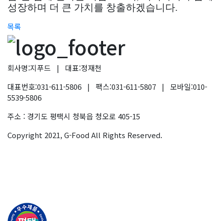
성장하며 더 큰 가치를 창출하겠습니다.
목록
회사명:지푸드
|
대표:정재천
대표번호:031-611-5806
|
팩스:031-611-5807
|
모바일:010-
5539-5806
주소 : 경기도 평택시 청북읍 청오로 405-15
Copyright 2021, G-Food All Rights Reserved.