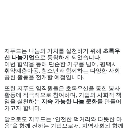
지푸드는 나눔의 가치를 실천하기 위해
초록우
산 나눔기업
으로 동참하게 되었습니다.
이번 협약을 통해 단순한 기부를 넘어, 평택시
취약계층아동, 청소년과 함께하는 다양한 사회
공헌 활동을 전개할 예정입니다.
또한 지푸드 임직원들은 초록우산을 통한 봉사
활동에 적극적으로 참여하며, 기업의 사회적 책
임을 실천하는
지속 가능한 나눔 문화
를 만들어
가고자 합니다.
앞으로도 지푸드는 ‘안전한 먹거리와 따뜻한 마
음’을 함께 전하는 기업으로서, 지역사회와 함께