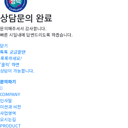
상담문의 완료
문의해주셔서 감사합니다.
빠른 시일내에 답변드리도록 하겠습니다.
닫기
톡톡
궁금할땐
톡톡하세요!
'클릭' 하면
상담이 가능합니다.
문의하기
COMPANY
인사말
미션과 비전
사업영역
오시는길
PRODUCT